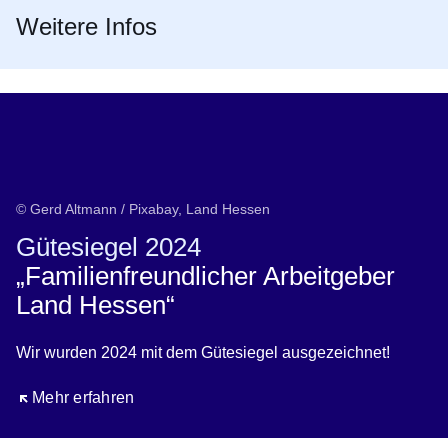
Weitere Infos
© Gerd Altmann / Pixabay, Land Hessen
Gütesiegel 2024
„Familienfreundlicher Arbeitgeber
Land Hessen“
Wir wurden 2024 mit dem Gütesiegel ausgezeichnet!
Öffnet sich in einem neuen Fenster
Mehr erfahren