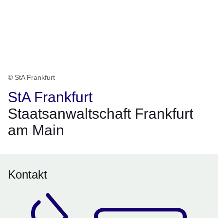
© StA Frankfurt
StA Frankfurt
Staatsanwaltschaft Frankfurt
am Main
Kontakt