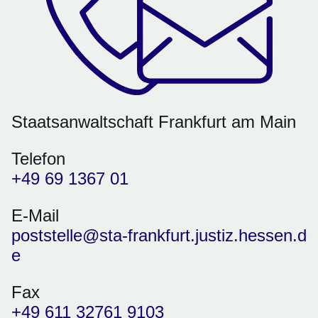
Staatsanwaltschaft Frankfurt am Main
Telefon
+49 69 1367 01
E-Mail
poststelle@sta-frankfurt.justiz.hessen.d
e
Fax
+49 611 32761 9103