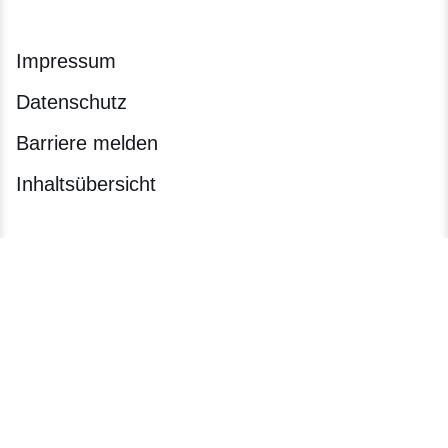
Impressum
Datenschutz
Barriere melden
Inhaltsübersicht