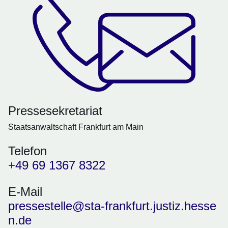
Pressesekretariat
Staatsanwaltschaft Frankfurt am Main
Telefon
+49 69 1367 8322
E-Mail
pressestelle@sta-frankfurt.justiz.hesse
n.de