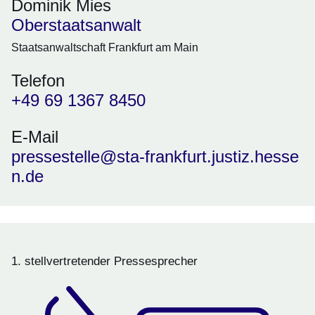
Dominik Mies
Oberstaatsanwalt
Staatsanwaltschaft Frankfurt am Main
Telefon
+49 69 1367 8450
E-Mail
pressestelle@sta-frankfurt.justiz.hesse
n.de
1. stellvertretender Pressesprecher