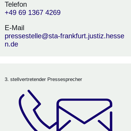
Telefon
+49 69 1367 4269
E-Mail
pressestelle@sta-frankfurt.justiz.hesse
n.de
3. stellvertretender Pressesprecher