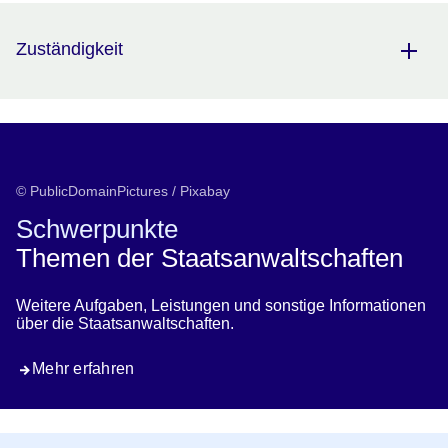
Zuständigkeit
© PublicDomainPictures / Pixabay
Schwerpunkte
Themen der Staatsanwaltschaften
Weitere Aufgaben, Leistungen und sonstige Informationen
über die Staatsanwaltschaften.
Mehr erfahren