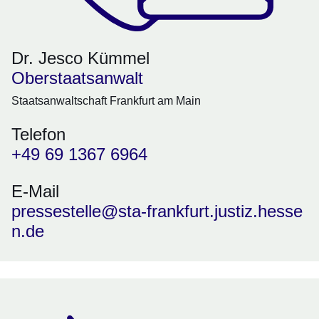
Dr. Jesco Kümmel
Oberstaatsanwalt
Staatsanwaltschaft Frankfurt am Main
Telefon
+49 69 1367 6964
E-Mail
pressestelle@sta-frankfurt.justiz.hesse
n.de