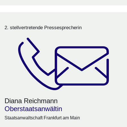
2. stellvertretende Pressesprecherin
Diana Reichmann
Oberstaatsanwältin
Staatsanwaltschaft Frankfurt am Main