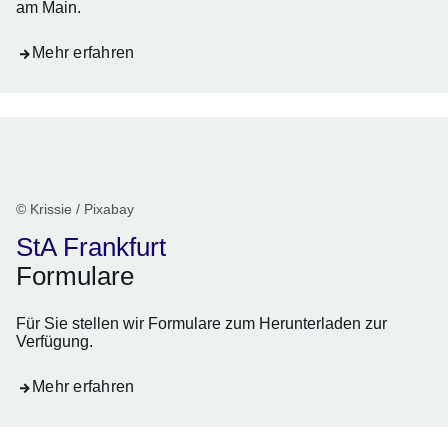
am Main.
Mehr erfahren
© Krissie / Pixabay
StA Frankfurt
Formulare
Für Sie stellen wir Formulare zum Herunterladen zur
Verfügung.
Mehr erfahren