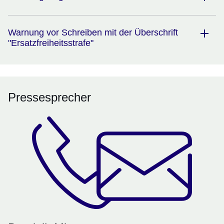
Warnung vor Schreiben mit der Überschrift
"Ersatzfreiheitsstrafe"
Pressesprecher