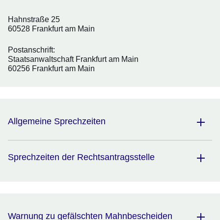
Hahnstraße 25
60528 Frankfurt am Main
Postanschrift:
Staatsanwaltschaft Frankfurt am Main
60256 Frankfurt am Main
Allgemeine Sprechzeiten
Sprechzeiten der Rechtsantragsstelle
Warnung zu gefälschten Mahnbescheiden