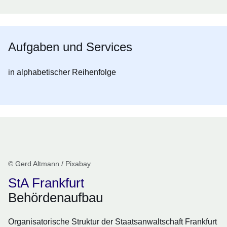
Aufgaben und Services
in alphabetischer Reihenfolge
© Gerd Altmann / Pixabay
StA Frankfurt
Behördenaufbau
Organisatorische Struktur der Staatsanwaltschaft Frankfurt