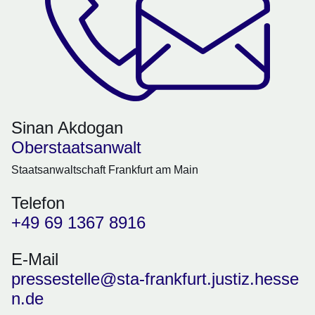
Sinan Akdogan
Oberstaatsanwalt
Staatsanwaltschaft Frankfurt am Main
Telefon
+49 69 1367 8916
E-Mail
pressestelle@sta-frankfurt.justiz.hesse
n.de