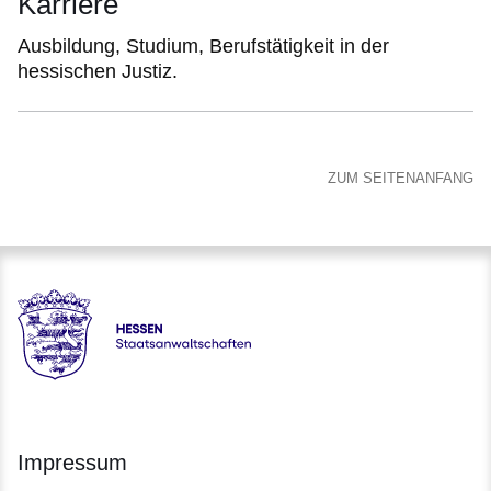
Karriere
Ausbildung, Studium, Berufstätigkeit in der
hessischen Justiz.
ZUM SEITENANFANG
Hessen - Staatsanwaltschaften Hessen
Impressum