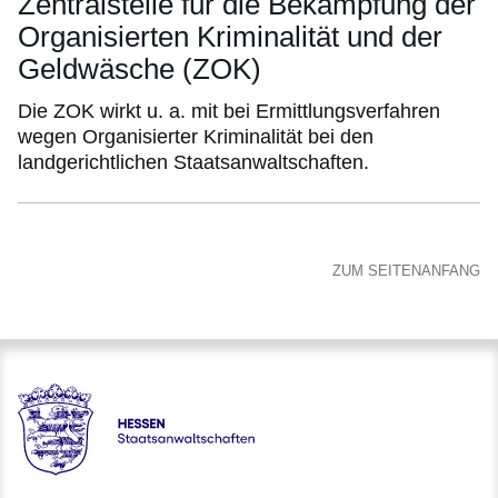
Zentralstelle für die Bekämpfung der
Organisierten Kriminalität und der
Geldwäsche (ZOK)
Die ZOK wirkt u. a. mit bei Ermittlungsverfahren
wegen Organisierter Kriminalität bei den
landgerichtlichen Staatsanwaltschaften.
ZUM SEITENANFANG
Hessen - Staatsanwaltschaften Hessen