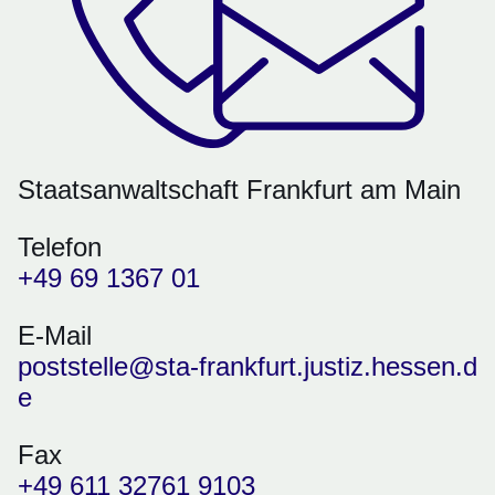
Staatsanwaltschaft Frankfurt am Main
Telefon
+49 69 1367 01
E-Mail
poststelle@sta-frankfurt.justiz.hessen.d
e
Fax
+49 611 32761 9103