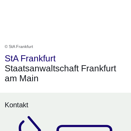
© StA Frankfurt
StA Frankfurt
Staatsanwaltschaft Frankfurt
am Main
Kontakt