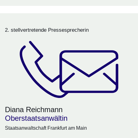
2. stellvertretende Pressesprecherin
Diana Reichmann
Oberstaatsanwältin
Staatsanwaltschaft Frankfurt am Main