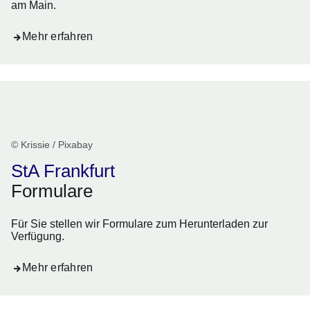
am Main.
Mehr erfahren
© Krissie / Pixabay
StA Frankfurt
Formulare
Für Sie stellen wir Formulare zum Herunterladen zur
Verfügung.
Mehr erfahren