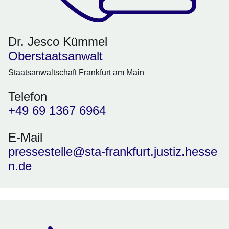
Dr. Jesco Kümmel
Oberstaatsanwalt
Staatsanwaltschaft Frankfurt am Main
Telefon
+49 69 1367 6964
E-Mail
pressestelle@sta-frankfurt.justiz.hesse
n.de