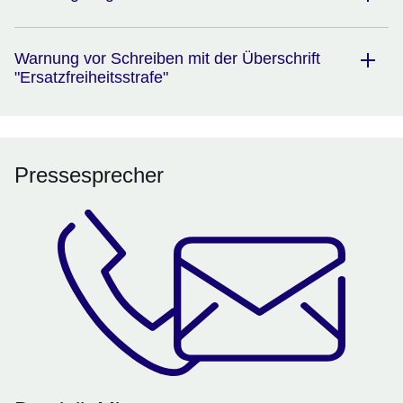
Warnung vor Schreiben mit der Überschrift
"Ersatzfreiheitsstrafe"
Pressesprecher