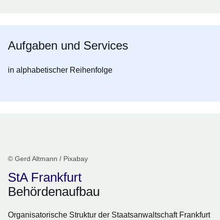
Aufgaben und Services
in alphabetischer Reihenfolge
© Gerd Altmann / Pixabay
StA Frankfurt
Behördenaufbau
Organisatorische Struktur der Staatsanwaltschaft Frankfurt