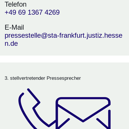
Telefon
+49 69 1367 4269
E-Mail
pressestelle@sta-frankfurt.justiz.hesse
n.de
3. stellvertretender Pressesprecher