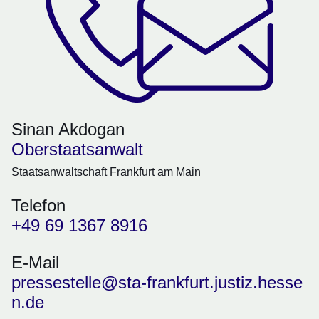
Sinan Akdogan
Oberstaatsanwalt
Staatsanwaltschaft Frankfurt am Main
Telefon
+49 69 1367 8916
E-Mail
pressestelle@sta-frankfurt.justiz.hesse
n.de