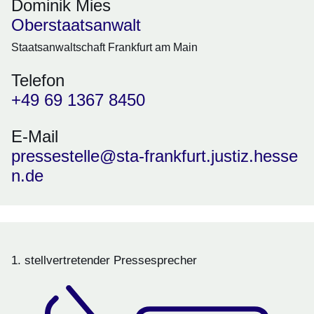
Dominik Mies
Oberstaatsanwalt
Staatsanwaltschaft Frankfurt am Main
Telefon
+49 69 1367 8450
E-Mail
pressestelle@sta-frankfurt.justiz.hesse
n.de
1. stellvertretender Pressesprecher