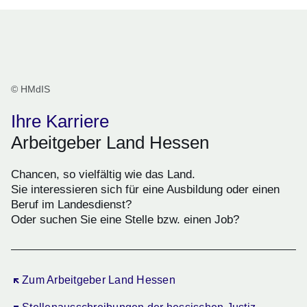
© HMdIS
Ihre Karriere
Arbeitgeber Land Hessen
Chancen, so vielfältig wie das Land.
Sie interessieren sich für eine Ausbildung oder einen
Beruf im Landesdienst?
Oder suchen Sie eine Stelle bzw. einen Job?
Öffnet sich in einem neuen Fenster
Zum Arbeitgeber Land Hessen