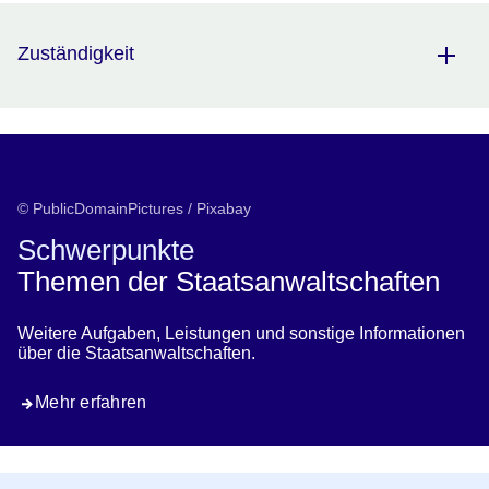
Zuständigkeit
© PublicDomainPictures / Pixabay
Schwerpunkte
Themen der Staatsanwaltschaften
Weitere Aufgaben, Leistungen und sonstige Informationen
über die Staatsanwaltschaften.
Mehr erfahren