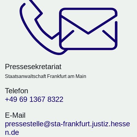
Pressesekretariat
Staatsanwaltschaft Frankfurt am Main
Telefon
+49 69 1367 8322
E-Mail
pressestelle@sta-frankfurt.justiz.hesse
n.de