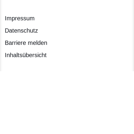
Impressum
Datenschutz
Barriere melden
Inhaltsübersicht