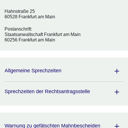
Hahnstraße 25
60528 Frankfurt am Main
Postanschrift:
Staatsanwaltschaft Frankfurt am Main
60256 Frankfurt am Main
Allgemeine Sprechzeiten
Sprechzeiten der Rechtsantragsstelle
Warnung zu gefälschten Mahnbescheiden