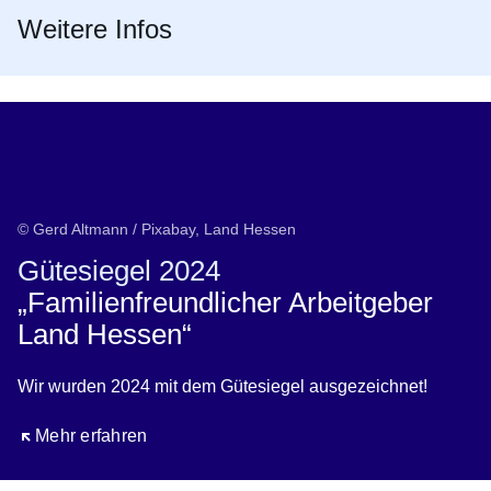
Weitere Infos
© Gerd Altmann / Pixabay, Land Hessen
Gütesiegel 2024
„Familienfreundlicher Arbeitgeber
Land Hessen“
Wir wurden 2024 mit dem Gütesiegel ausgezeichnet!
Öffnet sich in einem neuen Fenster
Mehr erfahren